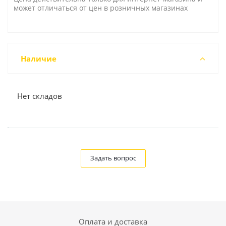
может отличаться от цен в розничных магазинах
Наличие
Нет складов
Задать вопрос
Оплата и доставка