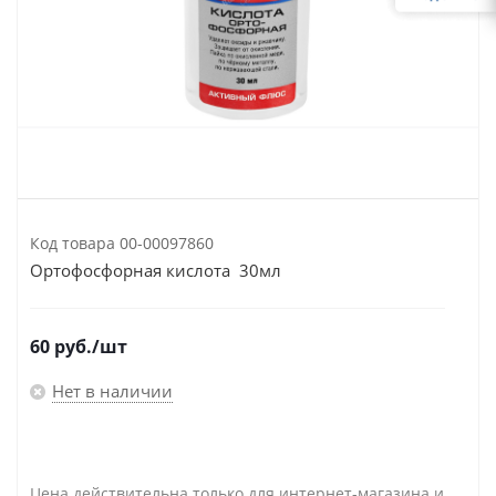
Код товара
00-00097860
Ортофосфорная кислота 30мл
60
руб.
/шт
Нет в наличии
Цена действительна только для интернет-магазина и