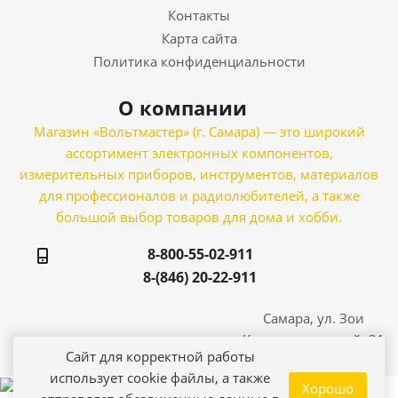
Контакты
Карта сайта
Политика конфиденциальности
О компании
Магазин «Вольтмастер» (г. Самара) — это широкий
ассортимент электронных компонентов,
измерительных приборов, инструментов, материалов
для профессионалов и радиолюбителей, а также
большой выбор товаров для дома и хобби.
8-800-55-02-911
8-(846) 20-22-911
Самара, ул. Зои
Космодемьянской, 21
Сайт для корректной работы
использует cookie файлы, а также
Хорошо