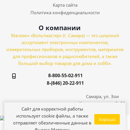
Карта сайта
Политика конфиденциальности
О компании
Магазин «Вольтмастер» (г. Самара) — это широкий
ассортимент электронных компонентов,
измерительных приборов, инструментов, материалов
для профессионалов и радиолюбителей, а также
большой выбор товаров для дома и хобби.
8-800-55-02-911
8-(846) 20-22-911
Самара, ул. Зои
Космодемьянской, 21
Сайт для корректной работы
использует cookie файлы, а также
Хорошо
отправляет обезличенные данные в
Яндекс Метрику