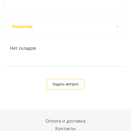
Наличие
Нет складов
Задать вопрос
Оплата и доставка
Контакты