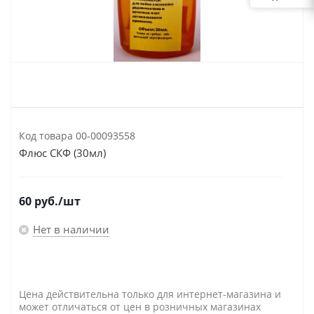
Код товара
00-00093558
Флюс СКФ (30мл)
60
руб.
/шт
Нет в наличии
Цена действительна только для интернет-магазина и
может отличаться от цен в розничных магазинах