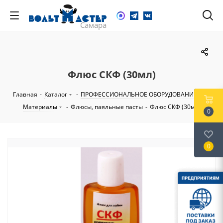
Флюс СКФ (30мл)
Главная
-
Каталог
-
ПРОФЕССИОНАЛЬНОЕ ОБОРУДОВАНИЕ
-
Материалы
-
Флюсы, паяльные пасты
-
Флюс СКФ (30мл)
0
0