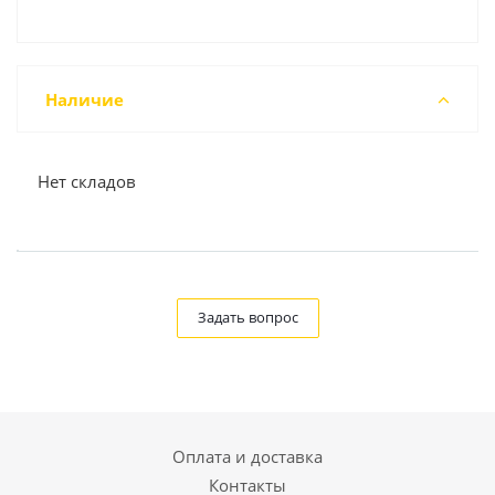
Наличие
Нет складов
Задать вопрос
Оплата и доставка
Контакты