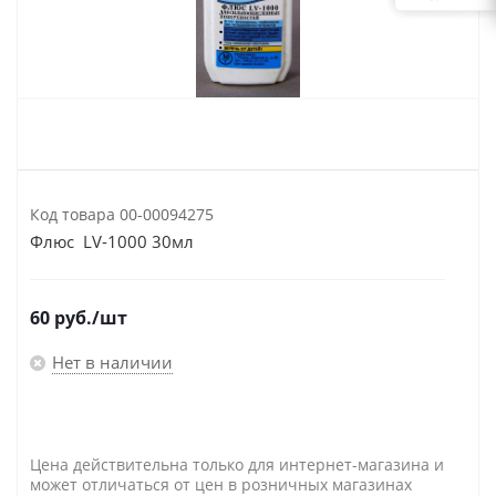
Код товара
00-00094275
Флюс LV-1000 30мл
60
руб.
/шт
Нет в наличии
Цена действительна только для интернет-магазина и
может отличаться от цен в розничных магазинах