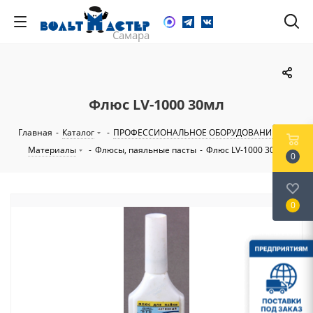
Флюс LV-1000 30мл
Главная
-
Каталог
-
ПРОФЕССИОНАЛЬНОЕ ОБОРУДОВАНИЕ
-
Материалы
-
Флюсы, паяльные пасты
-
Флюс LV-1000 30мл
0
0