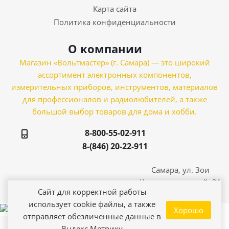
Карта сайта
Политика конфиденциальности
О компании
Магазин «Вольтмастер» (г. Самара) — это широкий
ассортимент электронных компонентов,
измерительных приборов, инструментов, материалов
для профессионалов и радиолюбителей, а также
большой выбор товаров для дома и хобби.
8-800-55-02-911
8-(846) 20-22-911
Самара, ул. Зои
Космодемьянской, 21
Сайт для корректной работы
использует cookie файлы, а также
Хорошо
отправляет обезличенные данные в
Яндекс Метрику