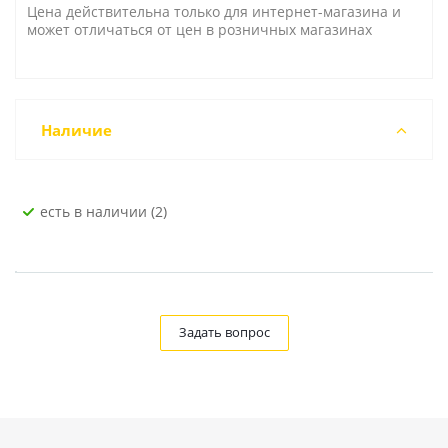
Цена действительна только для интернет-магазина и
может отличаться от цен в розничных магазинах
Наличие
Есть в наличии (2)
Задать вопрос