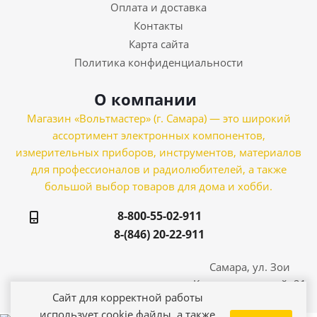
Оплата и доставка
Контакты
Карта сайта
Политика конфиденциальности
О компании
Магазин «Вольтмастер» (г. Самара) — это широкий
ассортимент электронных компонентов,
измерительных приборов, инструментов, материалов
для профессионалов и радиолюбителей, а также
большой выбор товаров для дома и хобби.
8-800-55-02-911
8-(846) 20-22-911
Самара, ул. Зои
Космодемьянской, 21
Сайт для корректной работы
использует cookie файлы, а также