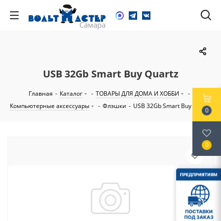
USB 32Gb Smart Buy Quartz
Главная
-
Каталог
-
ТОВАРЫ ДЛЯ ДОМА И ХОББИ
-
Компьютерные аксессуары
-
Флэшки
-
USB 32Gb Smart Buy Quartz
0
0