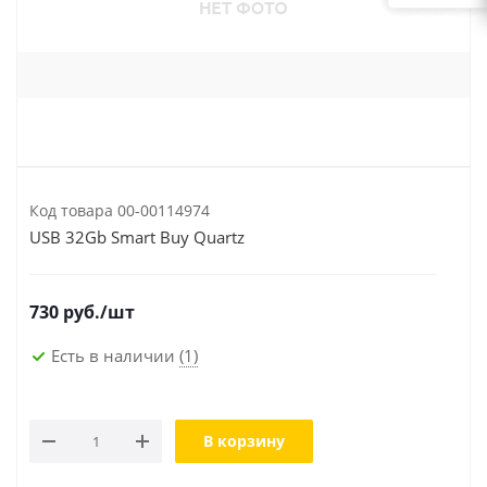
Код товара
00-00114974
USB 32Gb Smart Buy Quartz
730
руб.
/шт
Есть в наличии
(1)
В корзину