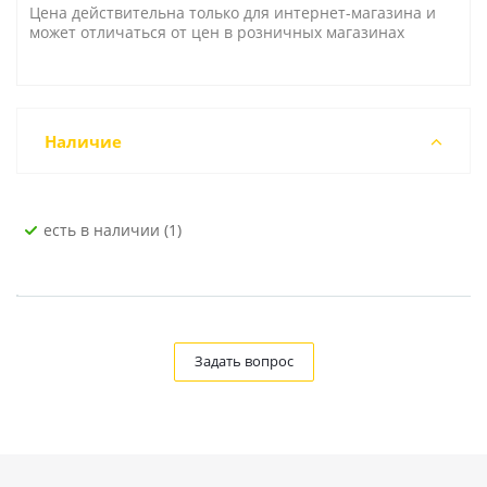
Цена действительна только для интернет-магазина и
может отличаться от цен в розничных магазинах
Наличие
Есть в наличии (1)
Задать вопрос