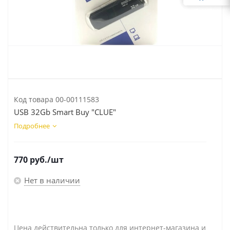
Код товара
00-00111583
USB 32Gb Smart Buy "CLUE"
Подробнее
770
руб.
/шт
Нет в наличии
Цена действительна только для интернет-магазина и