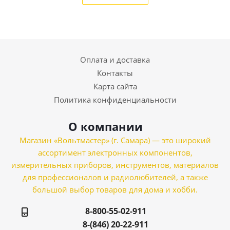
Оплата и доставка
Контакты
Карта сайта
Политика конфиденциальности
О компании
Магазин «Вольтмастер» (г. Самара) — это широкий
ассортимент электронных компонентов,
измерительных приборов, инструментов, материалов
для профессионалов и радиолюбителей, а также
большой выбор товаров для дома и хобби.
8-800-55-02-911
8-(846) 20-22-911