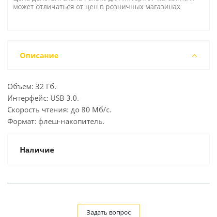
может отличаться от цен в розничных магазинах
Описание
Объем: 32 Гб.
Интерфейс: USB 3.0.
Скорость чтения: до 80 Мб/с.
Формат: флеш-накопитель.
Наличие
Задать вопрос