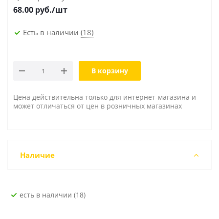
68.00
руб./шт
Есть в наличии
(18)
В корзину
Цена действительна только для интернет-магазина и
может отличаться от цен в розничных магазинах
Наличие
Есть в наличии (18)