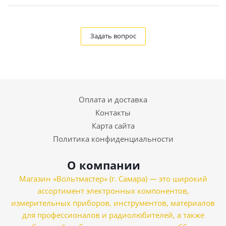
Задать вопрос
Оплата и доставка
Контакты
Карта сайта
Политика конфиденциальности
О компании
Магазин «Вольтмастер» (г. Самара) — это широкий
ассортимент электронных компонентов,
измерительных приборов, инструментов, материалов
для профессионалов и радиолюбителей, а также