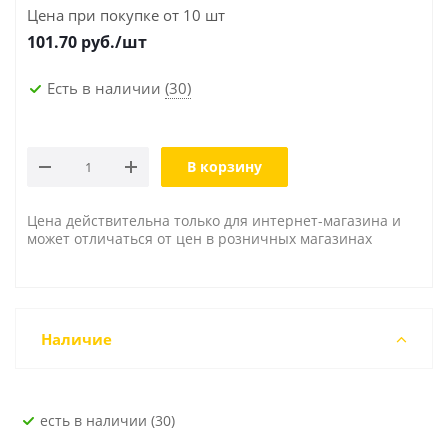
Цена при покупке от 10 шт
101.70
руб./шт
Есть в наличии
(30)
В корзину
Цена действительна только для интернет-магазина и
может отличаться от цен в розничных магазинах
Наличие
Есть в наличии (30)