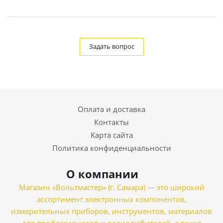
Задать вопрос
Оплата и доставка
Контакты
Карта сайта
Политика конфиденциальности
О компании
Магазин «Вольтмастер» (г. Самара) — это широкий
ассортимент электронных компонентов,
измерительных приборов, инструментов, материалов