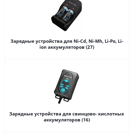
Зарядные устройства для Ni-Cd, Ni-Mh, Li-Po, Li-
ion аккумуляторов (27)
Зарядные устройства для свинцово- кислотных
аккумуляторов (16)