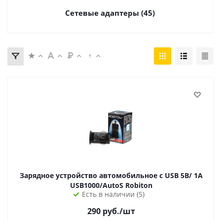
Сетевые адаптеры (45)
Зарядное устройство автомобильное с USB 5B/ 1A
USB1000/AutoS Robiton
Есть в наличии (5)
290
руб.
/шт