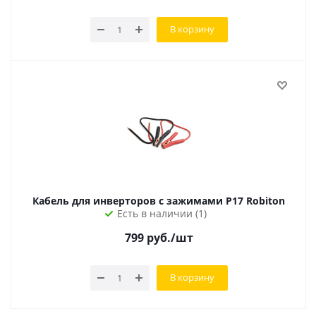
В корзину
Кабель для инверторов с зажимами P17 Robiton
Есть в наличии (1)
799
руб.
/шт
В корзину