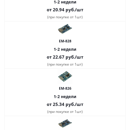
1-2 недели
от 20.94
руб.
/шт
(при покупке от 1шт)
EM-828
1-2 недели
от 22.67
руб.
/шт
(при покупке от 1шт)
EM-826
1-2 недели
от 25.34
руб.
/шт
(при покупке от 1шт)