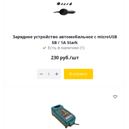
Зарядное устройство автомобильное с microUSB
5В / 1А Stark
Есть в наличии (1)
230
руб.
/шт
В корзину