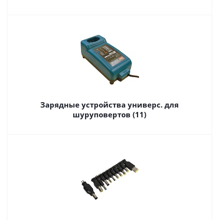
Зарядные устройства универс. для
шуруповертов (11)