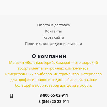
Оплата и доставка
Контакты
Карта сайта
Политика конфиденциальности
О компании
Магазин «Вольтмастер» (г. Самара) — это широкий
ассортимент электронных компонентов,
измерительных приборов, инструментов, материалов
для профессионалов и радиолюбителей, а также
большой выбор товаров для дома и хобби.
8-800-55-02-911
8-(846) 20-22-911