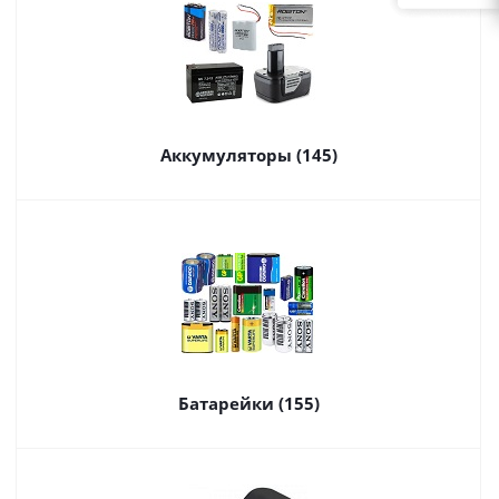
Аккумуляторы (145)
Батарейки (155)