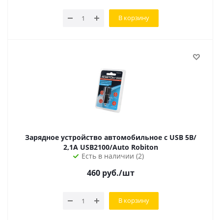
В корзину
Зарядное устройство автомобильное с USB 5B/
2,1A USB2100/Auto Robiton
Есть в наличии (2)
460
руб.
/шт
В корзину