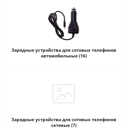
Зарядные устройства для сотовых телефонов
автомобильные (16)
Зарядные устройства для сотовых телефонов
сетевые (7)