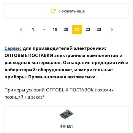
Показать еще
1
19
20
21
22
23
Сервис
для производителей электроники:
ОПТОВЫЕ ПОСТАВКИ электронных компонентов и
расходных материалов. Оснащение предприятий и
лабораторий: оборудование, измерительные
приборы. Промышленная автоматика.
Примеры условий ОПТОВЫХ ПОСТАВОК похожих
позиций на заказ*
EM-831