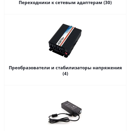
Переходники к сетевым адаптерам (30)
Преобразователи и стабилизаторы напряжения
(4)