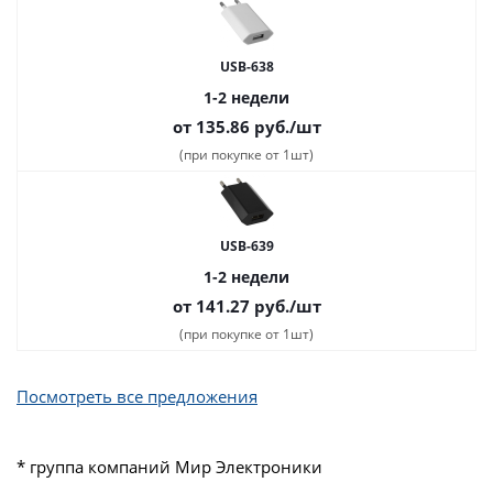
USB-638
1-2 недели
от 135.86
руб.
/шт
(при покупке от 1шт)
USB-639
1-2 недели
от 141.27
руб.
/шт
(при покупке от 1шт)
Посмотреть все предложения
* группа компаний Мир Электроники