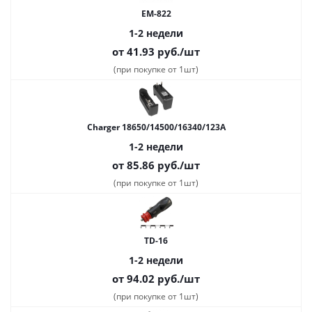
EM-822
1-2 недели
от 41.93
руб.
/шт
(при покупке от 1шт)
Charger 18650/14500/16340/123A
1-2 недели
от 85.86
руб.
/шт
(при покупке от 1шт)
TD-16
1-2 недели
от 94.02
руб.
/шт
(при покупке от 1шт)