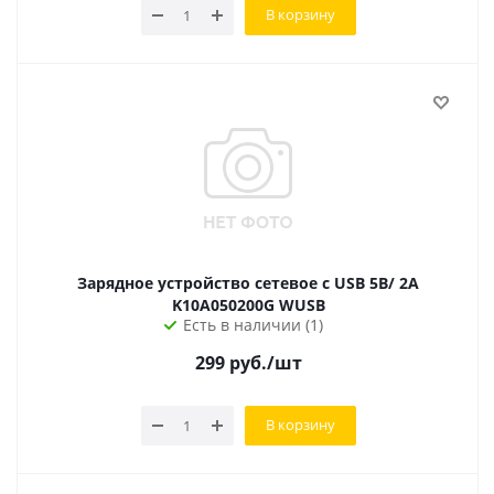
В корзину
Зарядное устройство сетевое с USB 5B/ 2A
K10A050200G WUSB
Есть в наличии (1)
299
руб.
/шт
В корзину