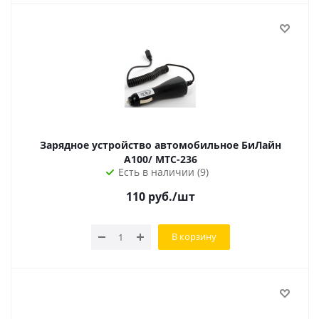
Зарядное устройство автомобильное БиЛайн
A100/ МТС-236
Есть в наличии (9)
110
руб.
/шт
В корзину