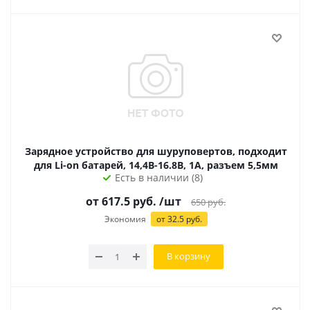
Зарядное устройство для шуруповертов, подходит
для Li-on батарей, 14,4В-16.8В, 1А, разъем 5,5мм
Есть в наличии (8)
от 617.5 руб.
/шт
650
руб.
Экономия
от 32.5 руб.
В корзину