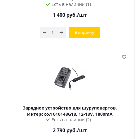
Есть в наличии (1)
1 400
руб.
/шт
В корзину
Зарядное устройство для шуруповертов,
Интерскол 010148G18, 12-18V, 1800mA
Есть в наличии (2)
2 790
руб.
/шт