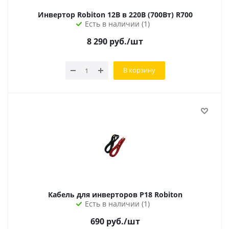
Инвертор Robiton 12В в 220В (700Вт) R700
Есть в наличии (1)
8 290
руб.
/шт
В корзину
Кабель для инверторов P18 Robiton
Есть в наличии (1)
690
руб.
/шт