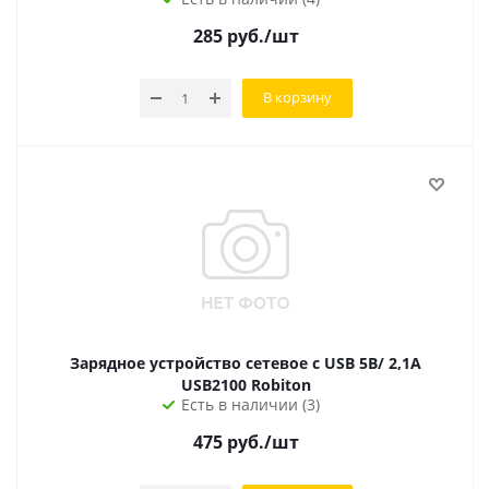
285
руб.
/шт
В корзину
Зарядное устройство сетевое с USB 5B/ 2,1A
USB2100 Robiton
Есть в наличии (3)
475
руб.
/шт