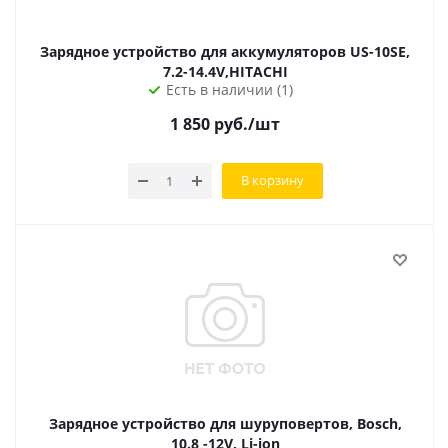
Зарядное устройство для аккумуляторов US-10SE,
7.2-14.4V,HITACHI
Есть в наличии (1)
1 850
руб.
/шт
В корзину
Зарядное устройство для шуруповертов, Bosch,
10.8 -12V, Li-ion