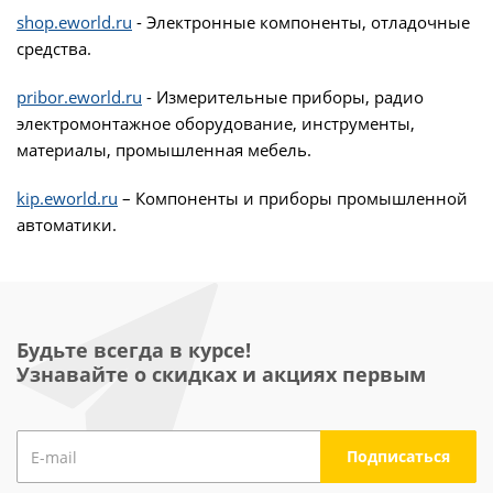
shop.eworld.ru
- Электронные компоненты, отладочные
средства.
pribor.eworld.ru
- Измерительные приборы, радио
электромонтажное оборудование, инструменты,
материалы, промышленная мебель.
kip.eworld.ru
– Компоненты и приборы промышленной
автоматики.
Будьте всегда в курсе!
Узнавайте о скидках и акциях первым