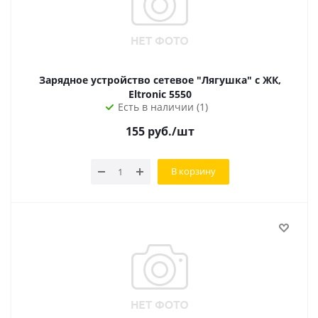
Зарядное устройство сетевое "Лягушка" с ЖК,
Eltronic 5550
Есть в наличии (1)
155
руб.
/шт
В корзину