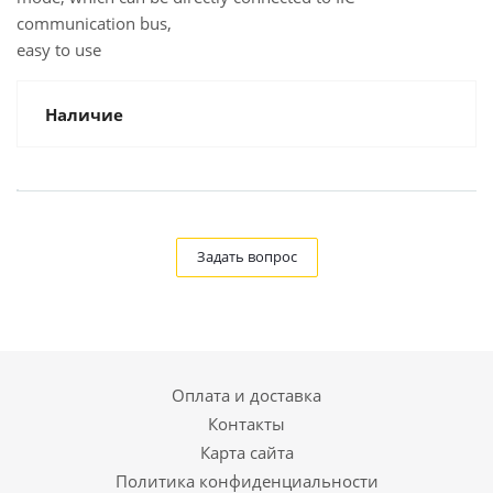
communication bus,
easy to use
Наличие
Задать вопрос
Оплата и доставка
Контакты
Карта сайта
Политика конфиденциальности