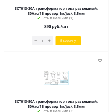
SCT013-30A трансформатор тока разъемный:
30Aac/1В провод 1м/jack 3,5мм
Есть в наличии (1)
890
руб.
/шт
В корзину
SCT013-50A трансформатор тока разъемный:
50Aac/1В провод 1м/jack 3,5мм
Есть в наличии (2)