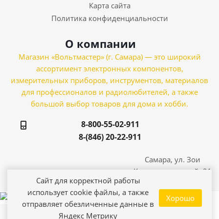
Карта сайта
Политика конфиденциальности
О компании
Магазин «Вольтмастер» (г. Самара) — это широкий
ассортимент электронных компонентов,
измерительных приборов, инструментов, материалов
для профессионалов и радиолюбителей, а также
большой выбор товаров для дома и хобби.
8-800-55-02-911
8-(846) 20-22-911
Самара, ул. Зои
Космодемьянской, 21
Сайт для корректной работы
использует cookie файлы, а также
Хорошо
отправляет обезличенные данные в
Яндекс Метрику