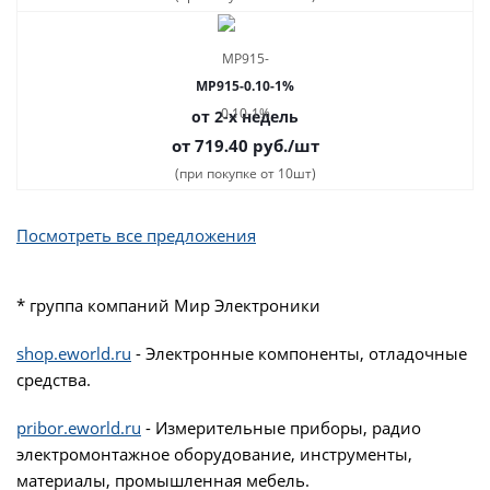
MP915-0.10-1%
от 2-х недель
от 719.40
руб.
/шт
(при покупке от 10шт)
Посмотреть все предложения
* группа компаний Мир Электроники
shop.eworld.ru
- Электронные компоненты, отладочные
средства.
pribor.eworld.ru
- Измерительные приборы, радио
электромонтажное оборудование, инструменты,
материалы, промышленная мебель.