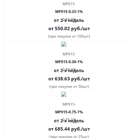
MP915-0.33-1%
от 2-х недель
от 550.02
руб.
/шт
(при покупке от 100шт)
MP915-0.30-1%
от 2-х недель
от 638.63
руб.
/шт
(при покупке от 50шт)
MP915-0.75-1%
от 2-х недель
от 685.44
руб.
/шт
(при покупке от 25шт)