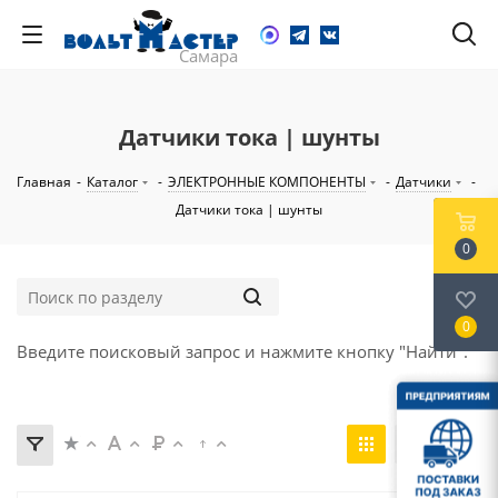
Датчики тока | шунты
Главная
-
Каталог
-
ЭЛЕКТРОННЫЕ КОМПОНЕНТЫ
-
Датчики
-
Датчики тока | шунты
0
0
Введите поисковый запрос и нажмите кнопку "Найти".