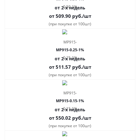
от 2-х недель
от 509.90
руб.
/шт
(при покупке от 100шт)
MP915-0.25-1%
от 2-х недель
от 511.57
руб.
/шт
(при покупке от 100шт)
MP915-0.15-1%
от 2-х недель
от 550.02
руб.
/шт
(при покупке от 100шт)