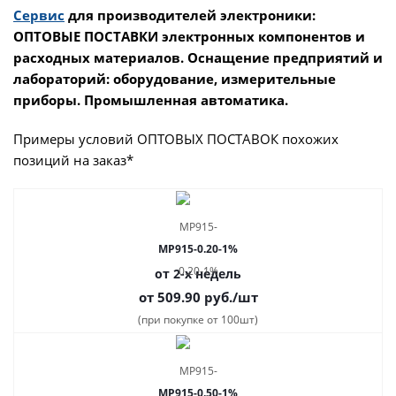
Сервис
для производителей электроники:
ОПТОВЫЕ ПОСТАВКИ электронных компонентов и
расходных материалов. Оснащение предприятий и
лабораторий: оборудование, измерительные
приборы. Промышленная автоматика.
Примеры условий ОПТОВЫХ ПОСТАВОК похожих
позиций на заказ*
MP915-0.20-1%
от 2-х недель
от 509.90
руб.
/шт
(при покупке от 100шт)
MP915-0.50-1%