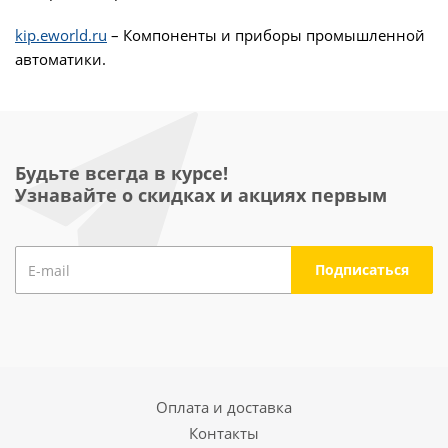
kip.eworld.ru
– Компоненты и приборы промышленной
автоматики.
Будьте всегда в курсе!
Узнавайте о скидках и акциях первым
Оплата и доставка
Контакты