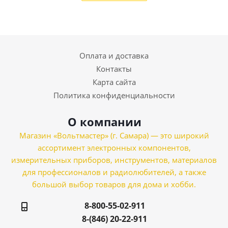
Оплата и доставка
Контакты
Карта сайта
Политика конфиденциальности
О компании
Магазин «Вольтмастер» (г. Самара) — это широкий
ассортимент электронных компонентов,
измерительных приборов, инструментов, материалов
для профессионалов и радиолюбителей, а также
большой выбор товаров для дома и хобби.
8-800-55-02-911
8-(846) 20-22-911