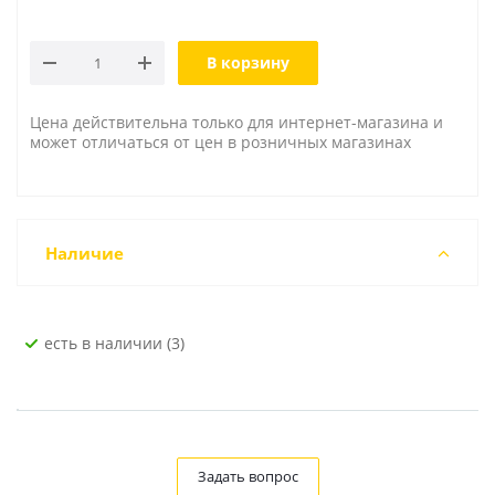
В корзину
Цена действительна только для интернет-магазина и
может отличаться от цен в розничных магазинах
Наличие
Есть в наличии (3)
Задать вопрос