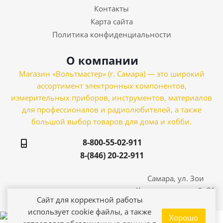
Контакты
Карта сайта
Политика конфиденциальности
О компании
Магазин «Вольтмастер» (г. Самара) — это широкий
ассортимент электронных компонентов,
измерительных приборов, инструментов, материалов
для профессионалов и радиолюбителей, а также
большой выбор товаров для дома и хобби.
8-800-55-02-911
8-(846) 20-22-911
Самара, ул. Зои
Космодемьянской, 21
Сайт для корректной работы
использует cookie файлы, а также
Хорошо