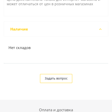
может отличаться от цен в розничных магазинах
Наличие
Нет складов
Задать вопрос
Оплата и доставка