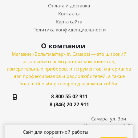
Оплата и доставка
Контакты
Карта сайта
Политика конфиденциальности
О компании
Магазин «Вольтмастер» (г. Самара) — это широкий
ассортимент электронных компонентов,
измерительных приборов, инструментов, материалов
для профессионалов и радиолюбителей, а также
большой выбор товаров для дома и хобби.
8-800-55-02-911
8-(846) 20-22-911
Самара, ул. Зои
Космодемьянской, 21
Сайт для корректной работы