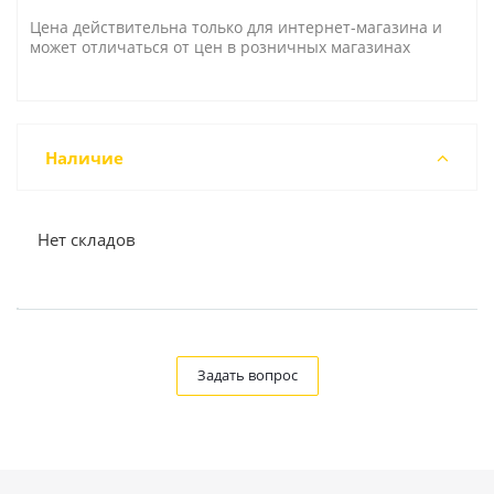
Цена действительна только для интернет-магазина и
может отличаться от цен в розничных магазинах
Наличие
Нет складов
Задать вопрос