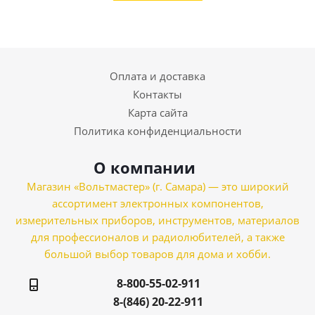
Оплата и доставка
Контакты
Карта сайта
Политика конфиденциальности
О компании
Магазин «Вольтмастер» (г. Самара) — это широкий
ассортимент электронных компонентов,
измерительных приборов, инструментов, материалов
для профессионалов и радиолюбителей, а также
большой выбор товаров для дома и хобби.
8-800-55-02-911
8-(846) 20-22-911