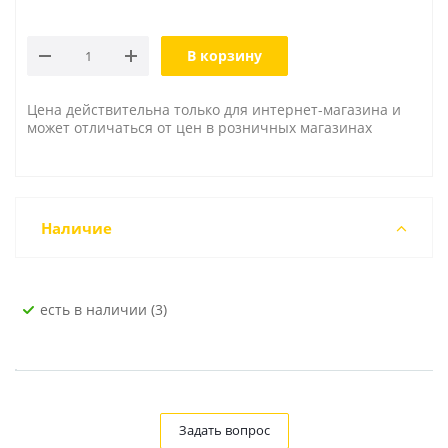
В корзину
Цена действительна только для интернет-магазина и
может отличаться от цен в розничных магазинах
Наличие
Есть в наличии (3)
Задать вопрос