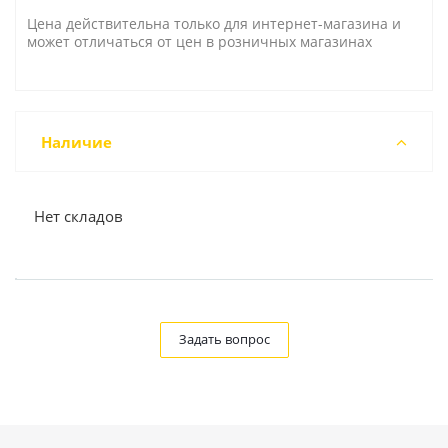
Цена действительна только для интернет-магазина и
может отличаться от цен в розничных магазинах
Наличие
Нет складов
Задать вопрос