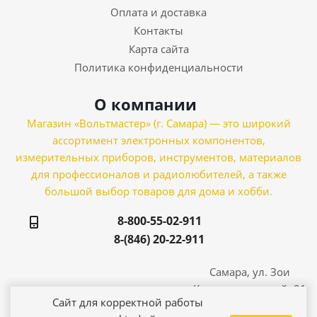
Оплата и доставка
Контакты
Карта сайта
Политика конфиденциальности
О компании
Магазин «Вольтмастер» (г. Самара) — это широкий
ассортимент электронных компонентов,
измерительных приборов, инструментов, материалов
для профессионалов и радиолюбителей, а также
большой выбор товаров для дома и хобби.
8-800-55-02-911
8-(846) 20-22-911
Самара, ул. Зои
Космодемьянской, 21
Сайт для корректной работы