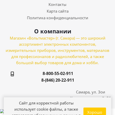
Контакты
Карта сайта
Политика конфиденциальности
О компании
Магазин «Вольтмастер» (г. Самара) — это широкий
ассортимент электронных компонентов,
измерительных приборов, инструментов, материалов
для профессионалов и радиолюбителей, а также
большой выбор товаров для дома и хобби.
8-800-55-02-911
8-(846) 20-22-911
Самара, ул. Зои
Космодемьянской, 21
Сайт для корректной работы
использует cookie файлы, а также
Хорошо