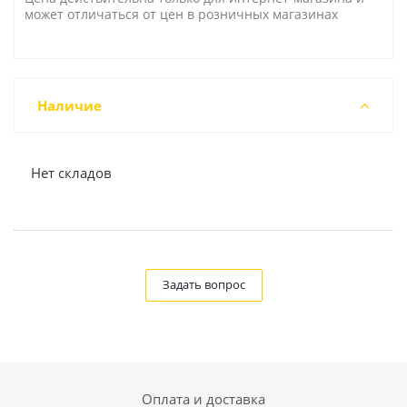
может отличаться от цен в розничных магазинах
Наличие
Нет складов
Задать вопрос
Оплата и доставка