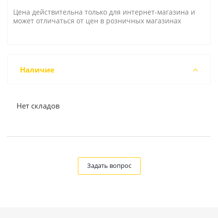
Цена действительна только для интернет-магазина и
может отличаться от цен в розничных магазинах
Наличие
Нет складов
Задать вопрос