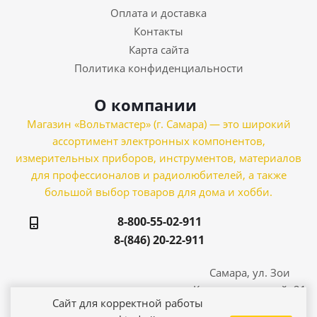
Оплата и доставка
Контакты
Карта сайта
Политика конфиденциальности
О компании
Магазин «Вольтмастер» (г. Самара) — это широкий
ассортимент электронных компонентов,
измерительных приборов, инструментов, материалов
для профессионалов и радиолюбителей, а также
большой выбор товаров для дома и хобби.
8-800-55-02-911
8-(846) 20-22-911
Самара, ул. Зои
Космодемьянской, 21
Сайт для корректной работы