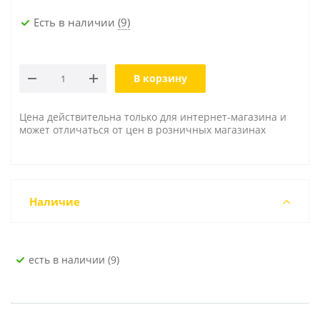
Есть в наличии
(9)
В корзину
Цена действительна только для интернет-магазина и
может отличаться от цен в розничных магазинах
Наличие
Есть в наличии (9)