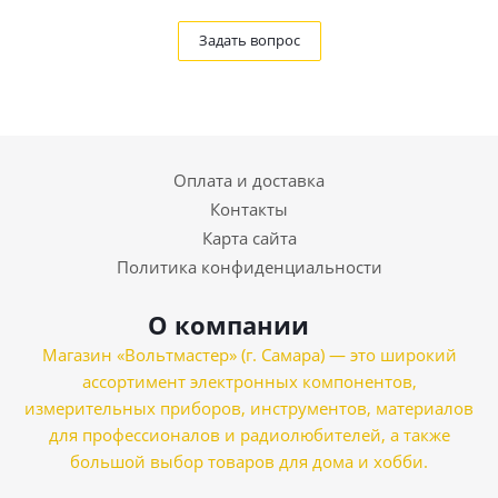
Задать вопрос
Оплата и доставка
Контакты
Карта сайта
Политика конфиденциальности
О компании
Магазин «Вольтмастер» (г. Самара) — это широкий
ассортимент электронных компонентов,
измерительных приборов, инструментов, материалов
для профессионалов и радиолюбителей, а также
большой выбор товаров для дома и хобби.