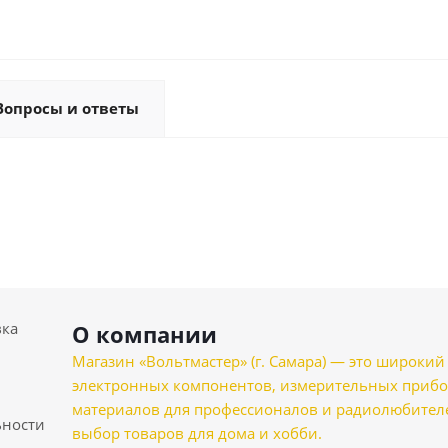
Вопросы и ответы
вка
О компании
Магазин «Вольтмастер» (г. Самара) — это широкии
электронных компонентов, измерительных прибо
материалов для профессионалов и радиолюбителеи
ности
выбор товаров для дома и хобби.