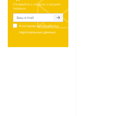
Узнавайте о скидках и акциях
первым
Я согласен на
обработку
персональных данных