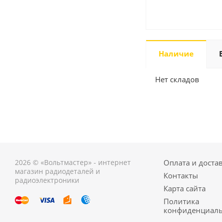
Наличие
Нет складов
2026 © «Вольтмастер» - интернет
Оплата и доста
магазин радиодеталей и
Контакты
радиоэлектроники
Карта сайта
Политика
конфиденциаль