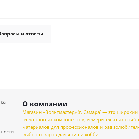
Вопросы и ответы
вка
О компании
Магазин «Вольтмастер» (г. Самара) — это широкии
электронных компонентов, измерительных прибо
материалов для профессионалов и радиолюбителеи
ности
выбор товаров для дома и хобби.