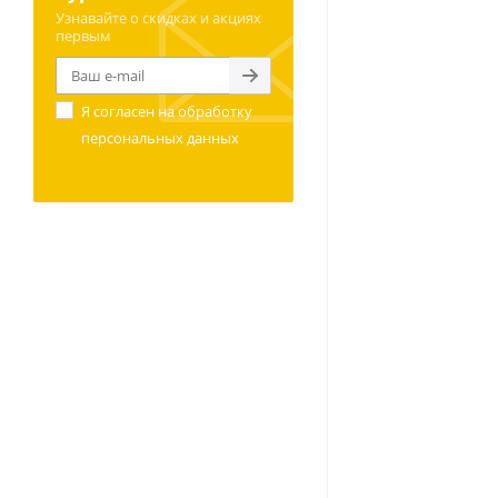
Узнавайте о скидках и акциях
первым
Я согласен на
обработку
персональных данных