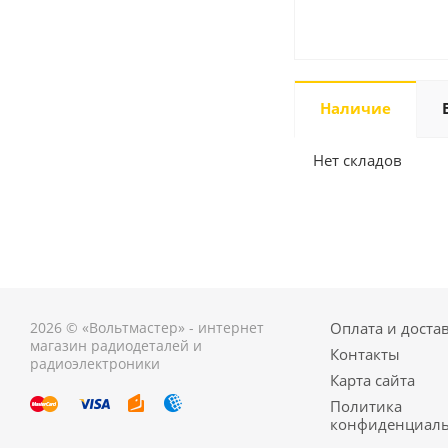
Наличие
Нет складов
2026 © «Вольтмастер» - интернет
Оплата и доста
магазин радиодеталей и
Контакты
радиоэлектроники
Карта сайта
Политика
конфиденциаль