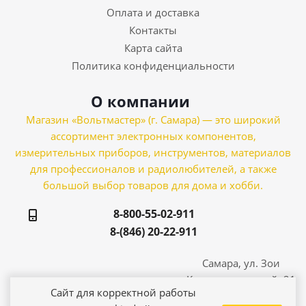
Оплата и доставка
Контакты
Карта сайта
Политика конфиденциальности
О компании
Магазин «Вольтмастер» (г. Самара) — это широкий
ассортимент электронных компонентов,
измерительных приборов, инструментов, материалов
для профессионалов и радиолюбителей, а также
большой выбор товаров для дома и хобби.
8-800-55-02-911
8-(846) 20-22-911
Самара, ул. Зои
Космодемьянской, 21
Сайт для корректной работы