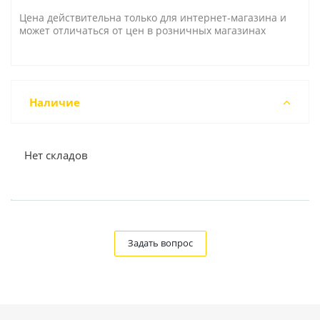
Цена действительна только для интернет-магазина и
может отличаться от цен в розничных магазинах
Наличие
Нет складов
Задать вопрос