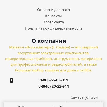
Оплата и доставка
Контакты
Карта сайта
Политика конфиденциальности
О компании
Магазин «Вольтмастер» (г. Самара) — это широкий
ассортимент электронных компонентов,
измерительных приборов, инструментов, материалов
для профессионалов и радиолюбителей, а также
большой выбор товаров для дома и хобби.
8-800-55-02-911
8-(846) 20-22-911
Самара, ул. Зои
Космодемьянской, 21