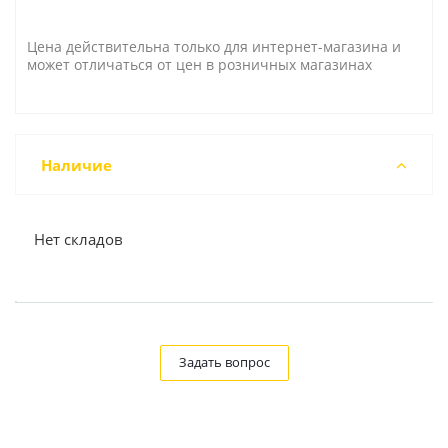
Цена действительна только для интернет-магазина и
может отличаться от цен в розничных магазинах
Наличие
Нет складов
Задать вопрос