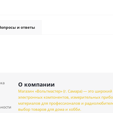
Вопросы и ответы
вка
О компании
Магазин «Вольтмастер» (г. Самара) — это широкии
электронных компонентов, измерительных прибо
материалов для профессионалов и радиолюбителеи
ности
выбор товаров для дома и хобби.