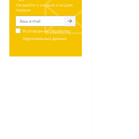
Узнавайте о скидках и акциях
первым
Я согласен на
обработку
персональных данных