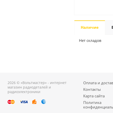
Наличие
Нет складов
2026 © «Вольтмастер» - интернет
Оплата и доста
магазин радиодеталей и
Контакты
радиоэлектроники
Карта сайта
Политика
конфиденциаль