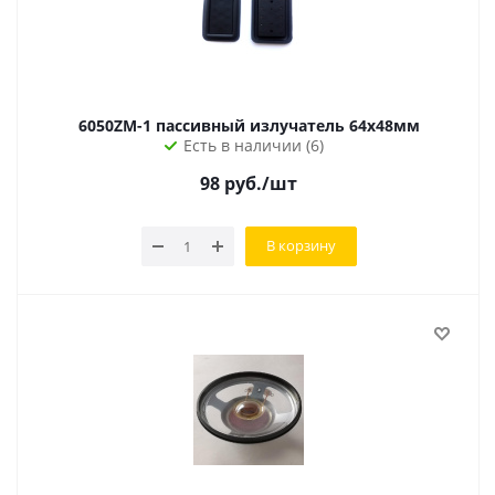
6050ZM-1 пассивный излучатель 64х48мм
Есть в наличии (6)
98
руб.
/шт
В корзину