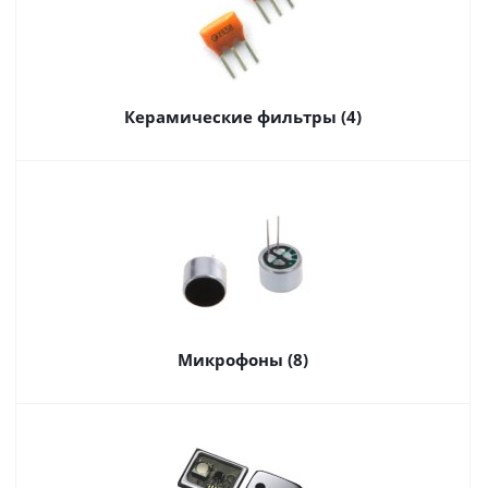
Керамические фильтры (4)
Микрофоны (8)