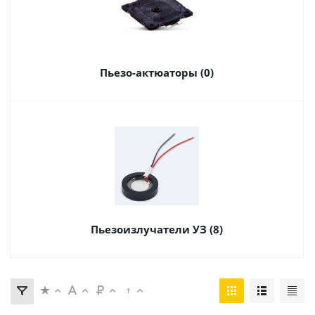
Пьезо-актюаторы (0)
Пьезоизлучатели УЗ (8)