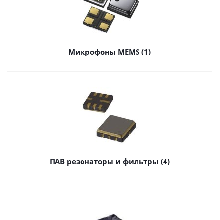
Микрофоны MEMS (1)
ПАВ резонаторы и фильтры (4)