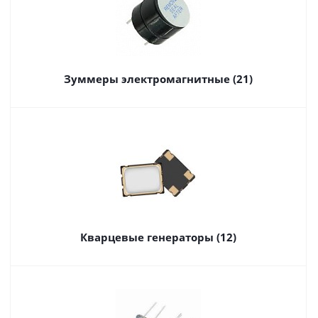
Зуммеры электромагнитные (21)
Кварцевые генераторы (12)