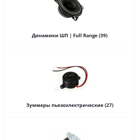
Динамики ШП | Full Range (39)
Зуммеры пьезоэлектрические (27)