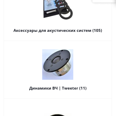
Аксессуары для акустических систем (105)
Динамики ВЧ | Tweeter (11)