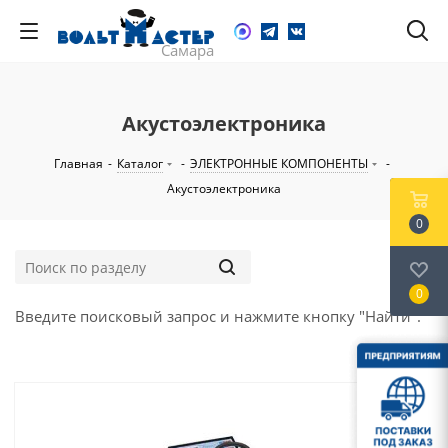
Акустоэлектроника
Главная
-
Каталог
-
ЭЛЕКТРОННЫЕ КОМПОНЕНТЫ
-
Акустоэлектроника
0
0
Введите поисковый запрос и нажмите кнопку "Найти".