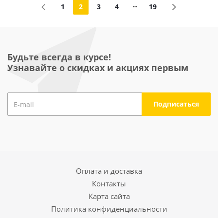
1
2
3
4
19
Будьте всегда в курсе!
Узнавайте о скидках и акциях первым
Оплата и доставка
Контакты
Карта сайта
Политика конфиденциальности