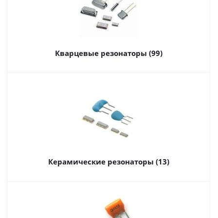
Кварцевые резонаторы (99)
Керамические резонаторы (13)