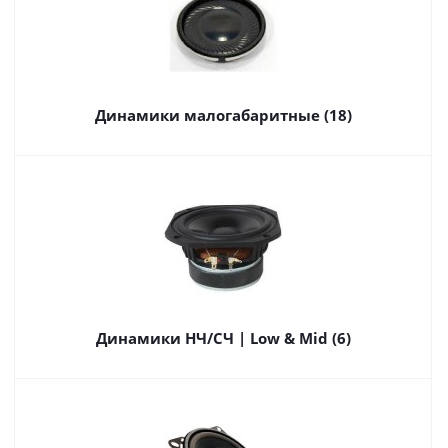
Динамики малогабаритные (18)
Динамики НЧ/СЧ | Low & Mid (6)