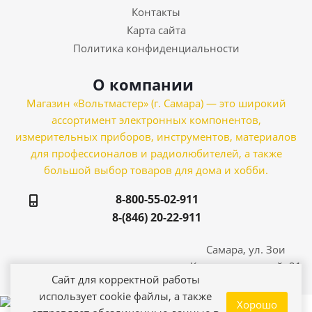
Контакты
Карта сайта
Политика конфиденциальности
О компании
Магазин «Вольтмастер» (г. Самара) — это широкий
ассортимент электронных компонентов,
измерительных приборов, инструментов, материалов
для профессионалов и радиолюбителей, а также
большой выбор товаров для дома и хобби.
8-800-55-02-911
8-(846) 20-22-911
Самара, ул. Зои
Космодемьянской, 21
Сайт для корректной работы
использует cookie файлы, а также
Хорошо