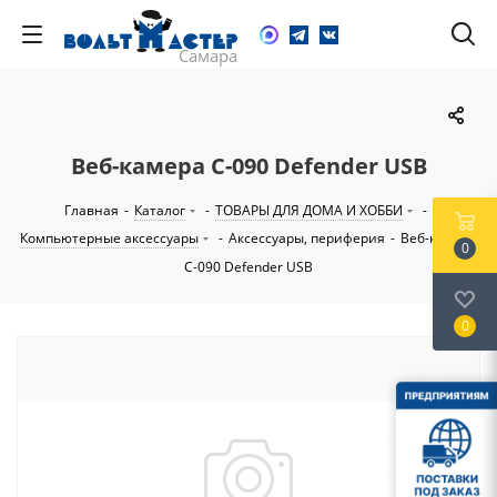
Веб-камера С-090 Defender USB
Главная
-
Каталог
-
ТОВАРЫ ДЛЯ ДОМА И ХОББИ
-
Компьютерные аксессуары
-
Аксессуары, периферия
-
Веб-камера
0
С-090 Defender USB
0