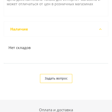
может отличаться от цен в розничных магазинах
Наличие
Нет складов
Задать вопрос
Оплата и доставка