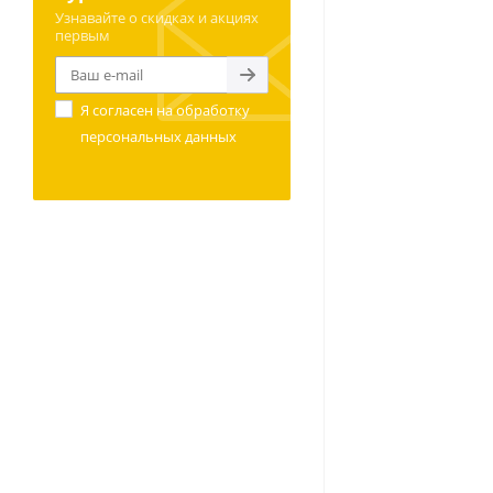
Узнавайте о скидках и акциях
первым
Я согласен на
обработку
персональных данных