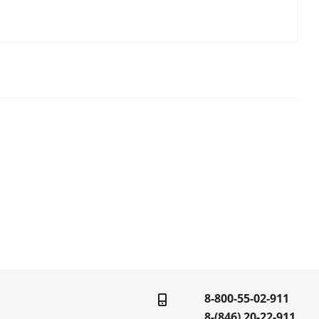
8-800-55-02-911
8-(846) 20-22-911