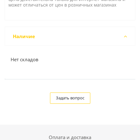
может отличаться от цен в розничных магазинах
Наличие
Нет складов
Задать вопрос
Оплата и доставка