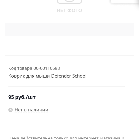
Код товара
00-00110588
Коврик для мыши Defender School
95
руб.
/шт
Нет в наличии
Цена действительна только для интернет-магазина и