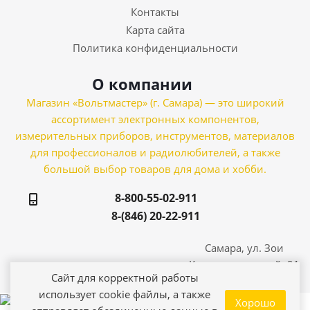
Контакты
Карта сайта
Политика конфиденциальности
О компании
Магазин «Вольтмастер» (г. Самара) — это широкий
ассортимент электронных компонентов,
измерительных приборов, инструментов, материалов
для профессионалов и радиолюбителей, а также
большой выбор товаров для дома и хобби.
8-800-55-02-911
8-(846) 20-22-911
Самара, ул. Зои
Космодемьянской, 21
Сайт для корректной работы
использует cookie файлы, а также
Хорошо