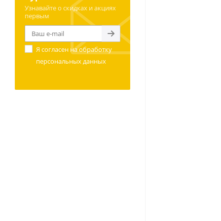
Узнавайте о скидках и акциях
первым
Я согласен на
обработку
персональных данных