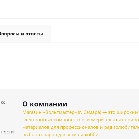
Вопросы и ответы
вка
О компании
Магазин «Вольтмастер» (г. Самара) — это широкии
электронных компонентов, измерительных прибо
материалов для профессионалов и радиолюбителеи
ности
выбор товаров для дома и хобби.