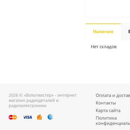
Наличие
Нет складов
2026 © «Вольтмастер» - интернет
Оплата и доста
магазин радиодеталей и
Контакты
радиоэлектроники
Карта сайта
Политика
конфиденциаль