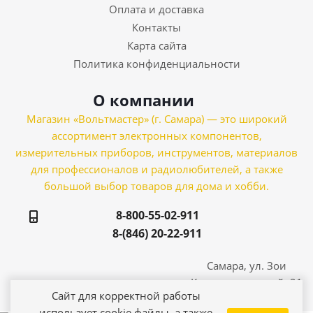
Оплата и доставка
Контакты
Карта сайта
Политика конфиденциальности
О компании
Магазин «Вольтмастер» (г. Самара) — это широкий
ассортимент электронных компонентов,
измерительных приборов, инструментов, материалов
для профессионалов и радиолюбителей, а также
большой выбор товаров для дома и хобби.
8-800-55-02-911
8-(846) 20-22-911
Самара, ул. Зои
Космодемьянской, 21
Сайт для корректной работы
использует cookie файлы, а также