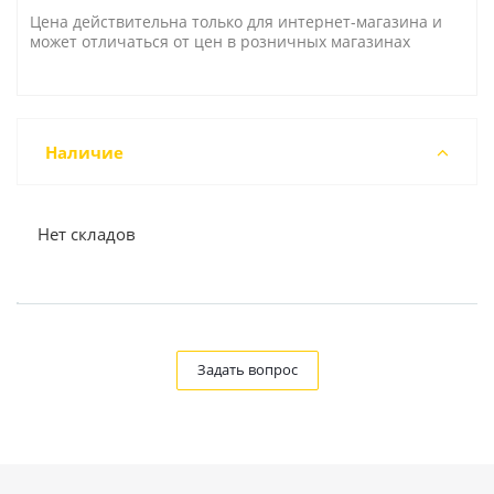
Цена действительна только для интернет-магазина и
может отличаться от цен в розничных магазинах
Наличие
Нет складов
Задать вопрос