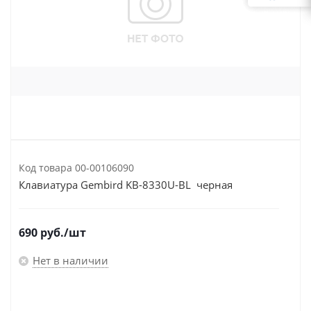
Код товара
00-00106090
Клавиатура Gembird KB-8330U-BL черная
690
руб.
/шт
Нет в наличии