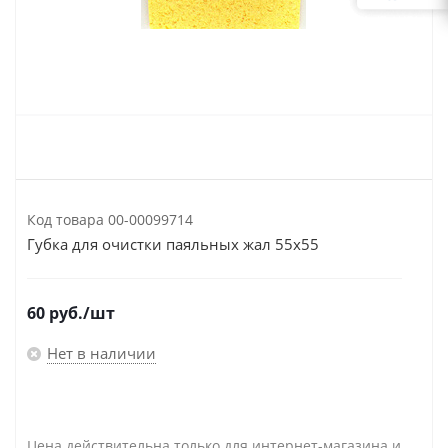
Код товара
00-00099714
Губка для очистки паяльных жал 55х55
60
руб.
/шт
Нет в наличии
Цена действительна только для интернет-магазина и