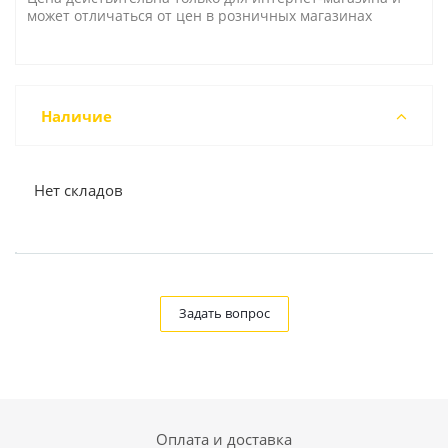
может отличаться от цен в розничных магазинах
Наличие
Нет складов
Задать вопрос
Оплата и доставка