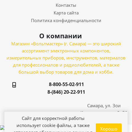
Контакты
Карта сайта
Политика конфиденциальности
О компании
Магазин «Вольтмастер» (г. Самара) — это широкий
ассортимент электронных компонентов,
измерительных приборов, инструментов, материалов
для профессионалов и радиолюбителей, а также
большой выбор товаров для дома и хобби.
8-800-55-02-911
8-(846) 20-22-911
Самара, ул. Зои
Космодемьянской, 21
Сайт для корректной работы
использует cookie файлы, а также
Хорошо