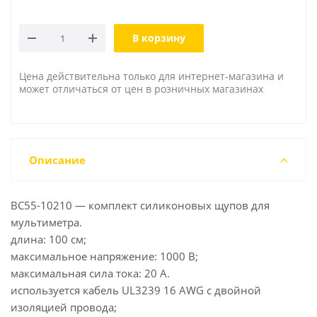
В корзину
Цена действительна только для интернет-магазина и
может отличаться от цен в розничных магазинах
Описание
BC55-10210 — комплект силиконовых щупов для
мультиметра.
длина: 100 см;
максимальное напряжение: 1000 В;
максимальная сила тока: 20 А.
используется кабель UL3239 16 AWG с двойной
изоляцией провода;