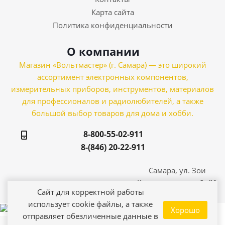
Карта сайта
Политика конфиденциальности
О компании
Магазин «Вольтмастер» (г. Самара) — это широкий
ассортимент электронных компонентов,
измерительных приборов, инструментов, материалов
для профессионалов и радиолюбителей, а также
большой выбор товаров для дома и хобби.
8-800-55-02-911
8-(846) 20-22-911
Самара, ул. Зои
Космодемьянской, 21
Сайт для корректной работы
использует cookie файлы, а также
Хорошо
отправляет обезличенные данные в