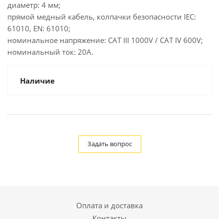
диаметр: 4 мм;
прямой медный кабель, колпачки безопасности IEC:
61010, EN: 61010;
номинальное напряжение: CAT III 1000V / CAT IV 600V;
номинальный ток: 20A.
Наличие
Задать вопрос
Оплата и доставка
Контакты