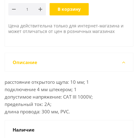
В корзину
Цена действительна только для интернет-магазина и
может отличаться от цен в розничных магазинах
Описание
расстояние открытого щупа: 10 мм; 1
подключение 4 мм штекером; 1
допустимое напряжение: CAT III 1000V;
предельный ток: 2A;
длина провода: 300 мм, PVC.
Наличие