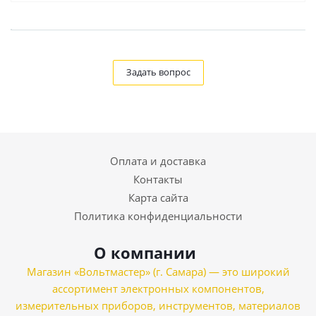
Задать вопрос
Оплата и доставка
Контакты
Карта сайта
Политика конфиденциальности
О компании
Магазин «Вольтмастер» (г. Самара) — это широкий
ассортимент электронных компонентов,
измерительных приборов, инструментов, материалов