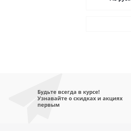
Будьте всегда в курсе!
Узнавайте о скидках и акциях
первым