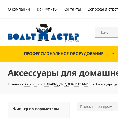
О компании
Как купить
Контакты
Вопросы и отве
ПРОФЕССИОНАЛЬНОЕ ОБОРУДОВАНИЕ
Аксессуары для домашн
Главная
-
Каталог
-
ТОВАРЫ ДЛЯ ДОМА И ХОББИ
-
Аксессуары д
Фильтр по параметрам