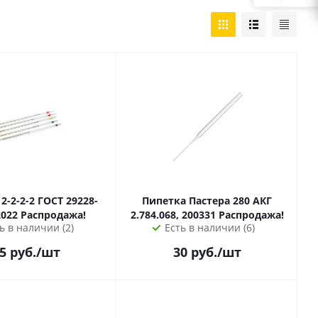
2 ГОСТ 29228-
Пипетка Пастера 280 АКГ
2022 Распродажа!
2.784.068, 200331 Распродажа!
ь в наличии (2)
Есть в наличии (6)
5
руб.
/шт
30
руб.
/шт