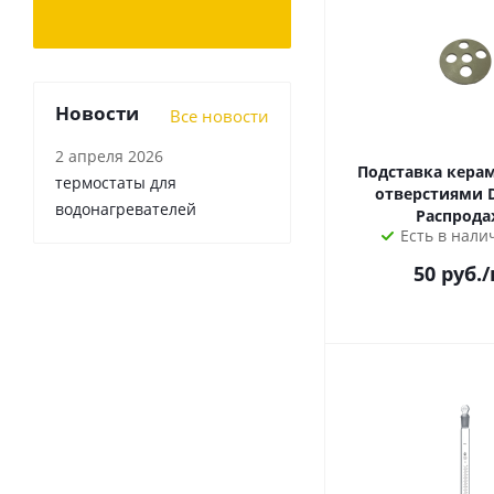
Новости
Все новости
2 апреля 2026
Подставка керам
термостаты для
отверстиями 
водонагревателей
Распрода
Есть в налич
50
руб.
/