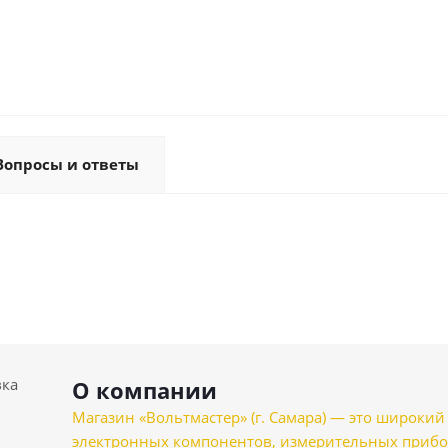
Вопросы и ответы
вка
О компании
Магазин «Вольтмастер» (г. Самара) — это широкии
электронных компонентов, измерительных прибо