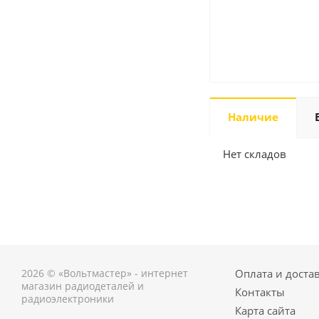
Наличие
Нет складов
2026 © «Вольтмастер» - интернет
Оплата и доста
магазин радиодеталей и
Контакты
радиоэлектроники
Карта сайта