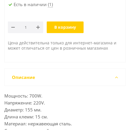
Есть в наличии
(1)
В корзину
Цена действительна только для интернет-магазина и
может отличаться от цен в розничных магазинах
Описание
Мощность: 700W.
Напряжение: 220V.
Диаметр: 155 мм.
Длина клемм: 15 см.
Материал: нержавеющая сталь.