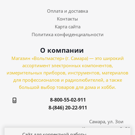
Оплата и доставка
Контакты
Карта сайта
Политика конфиденциальности
О компании
Магазин «Вольтмастер» (г. Самара) — это широкий
ассортимент электронных компонентов,
измерительных приборов, инструментов, материалов
для профессионалов и радиолюбителей, а также
большой выбор товаров для дома и хобби.
8-800-55-02-911
8-(846) 20-22-911
Самара, ул. Зои
Космодемьянской, 21
Сайт для корректной работы