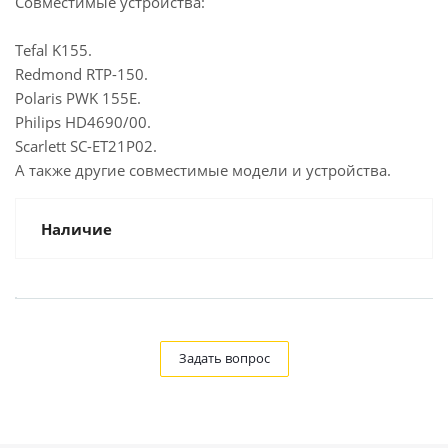
Совместимые устройства:
Tefal K155.
Redmond RTP-150.
Polaris PWK 155E.
Philips HD4690/00.
Scarlett SC-ET21P02.
А также другие совместимые модели и устройства.
Наличие
Задать вопрос