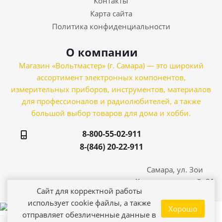
Контакты
Карта сайта
Политика конфиденциальности
О компании
Магазин «Вольтмастер» (г. Самара) — это широкий
ассортимент электронных компонентов,
измерительных приборов, инструментов, материалов
для профессионалов и радиолюбителей, а также
большой выбор товаров для дома и хобби.
8-800-55-02-911
8-(846) 20-22-911
Самара, ул. Зои
Космодемьянской, 21
Сайт для корректной работы
использует cookie файлы, а также
Хорошо
отправляет обезличенные данные в