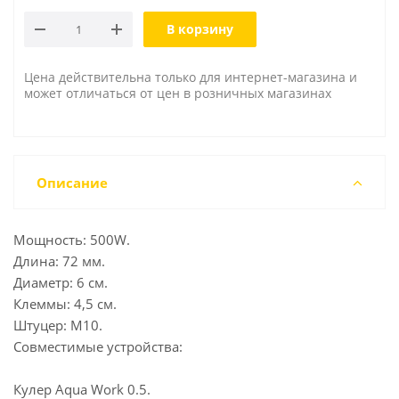
В корзину
Цена действительна только для интернет-магазина и
может отличаться от цен в розничных магазинах
Описание
Мощность: 500W.
Длина: 72 мм.
Диаметр: 6 см.
Клеммы: 4,5 см.
Штуцер: М10.
Совместимые устройства:
Кулер Aqua Work 0.5.