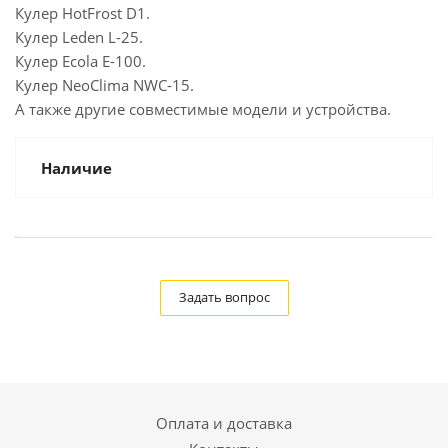
Кулер HotFrost D1.
Кулер Leden L-25.
Кулер Ecola E-100.
Кулер NeoClima NWC-15.
А также другие совместимые модели и устройства.
Наличие
Задать вопрос
Оплата и доставка