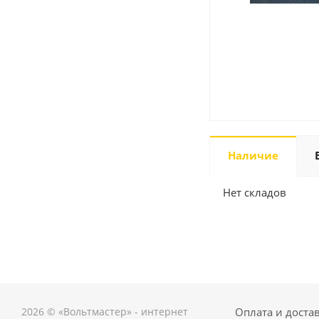
Наличие
Нет складов
2026 © «Вольтмастер» - интернет
Оплата и доста