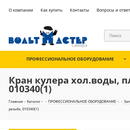
О компании
Как купить
Контакты
Вопросы и отве
ПРОФЕССИОНАЛЬНОЕ ОБОРУДОВАНИЕ
Кран кулера хол.воды, п
010340(1)
Главная
-
Каталог
-
ПРОФЕССИОНАЛЬНОЕ ОБОРУДОВАНИЕ
-
Зап
резьбе, 010340(1)