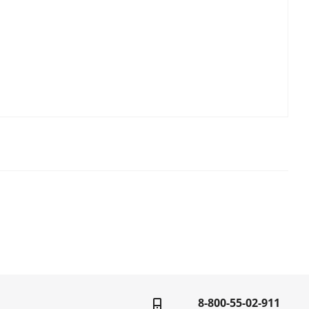
8-800-55-02-911