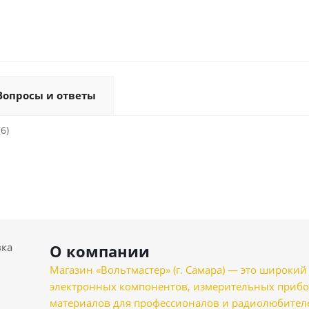
Вопросы и ответы
6)
вка
О компании
Магазин «Вольтмастер» (г. Самара) — это широкии
электронных компонентов, измерительных прибо
материалов для профессионалов и радиолюбителеи