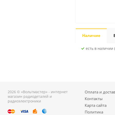
Наличие
Есть в наличии (
2026 © «Вольтмастер» - интернет
Оплата и доста
магазин радиодеталей и
Контакты
радиоэлектроники
Карта сайта
Политика