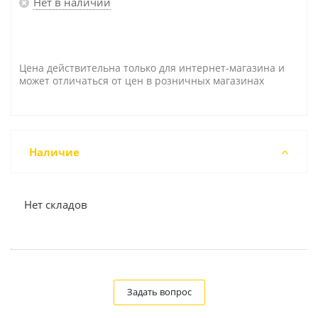
Нет в наличии
Цена действительна только для интернет-магазина и
может отличаться от цен в розничных магазинах
Наличие
Нет складов
Задать вопрос