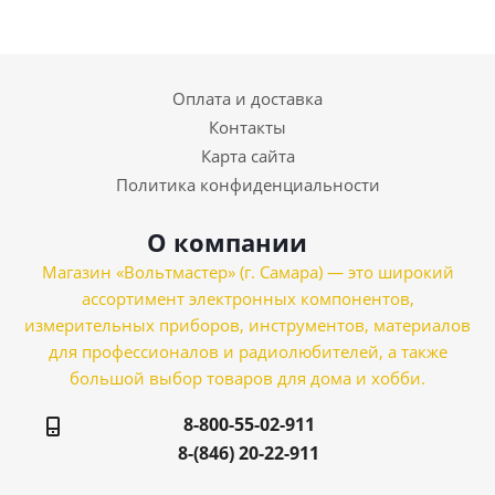
Оплата и доставка
Контакты
Карта сайта
Политика конфиденциальности
О компании
Магазин «Вольтмастер» (г. Самара) — это широкий
ассортимент электронных компонентов,
измерительных приборов, инструментов, материалов
для профессионалов и радиолюбителей, а также
большой выбор товаров для дома и хобби.
8-800-55-02-911
8-(846) 20-22-911