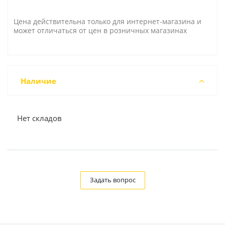
Цена действительна только для интернет-магазина и
может отличаться от цен в розничных магазинах
Наличие
Нет складов
Задать вопрос