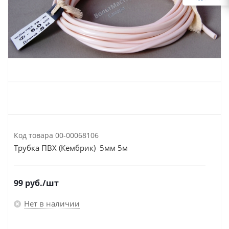
Код товара
00-00068106
Трубка ПВХ (Кембрик) 5мм 5м
99
руб.
/шт
Нет в наличии