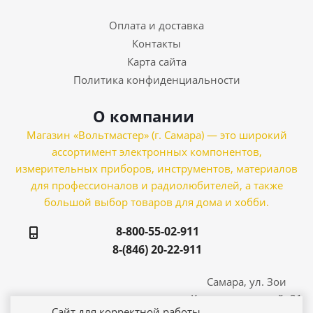
Оплата и доставка
Контакты
Карта сайта
Политика конфиденциальности
О компании
Магазин «Вольтмастер» (г. Самара) — это широкий
ассортимент электронных компонентов,
измерительных приборов, инструментов, материалов
для профессионалов и радиолюбителей, а также
большой выбор товаров для дома и хобби.
8-800-55-02-911
8-(846) 20-22-911
Самара, ул. Зои
Космодемьянской, 21
Сайт для корректной работы