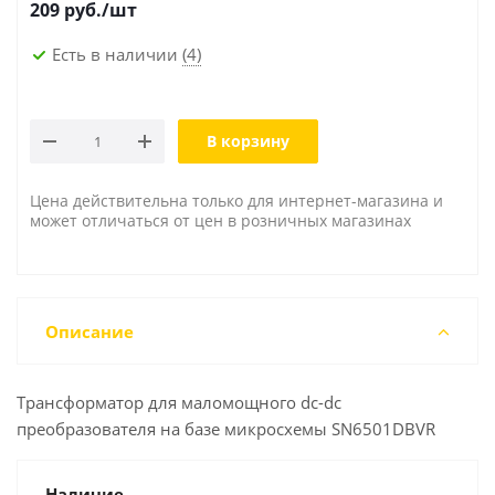
209
руб.
/шт
Есть в наличии
(4)
В корзину
Цена действительна только для интернет-магазина и
может отличаться от цен в розничных магазинах
Описание
Трансформатор для маломощного dc-dc
преобразователя на базе микросхемы SN6501DBVR
Наличие