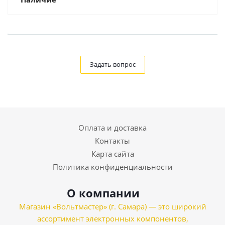
Задать вопрос
Оплата и доставка
Контакты
Карта сайта
Политика конфиденциальности
О компании
Магазин «Вольтмастер» (г. Самара) — это широкий
ассортимент электронных компонентов,