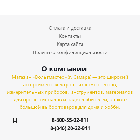
Оплата и доставка
Контакты
Карта сайта
Политика конфиденциальности
О компании
Магазин «Вольтмастер» (г. Самара) — это широкий
ассортимент электронных компонентов,
измерительных приборов, инструментов, материалов
для профессионалов и радиолюбителей, а также
большой выбор товаров для дома и хобби.
8-800-55-02-911
8-(846) 20-22-911