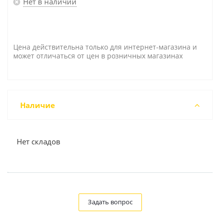
Нет в наличии
Цена действительна только для интернет-магазина и
может отличаться от цен в розничных магазинах
Наличие
Нет складов
Задать вопрос