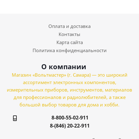
Оплата и доставка
Контакты
Карта сайта
Политика конфиденциальности
О компании
Магазин «Вольтмастер» (г. Самара) — это широкий
ассортимент электронных компонентов,
измерительных приборов, инструментов, материалов
для профессионалов и радиолюбителей, а также
большой выбор товаров для дома и хобби.
8-800-55-02-911
8-(846) 20-22-911