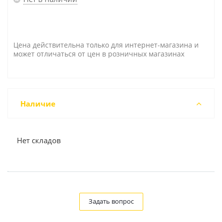
Цена действительна только для интернет-магазина и
может отличаться от цен в розничных магазинах
Наличие
Нет складов
Задать вопрос