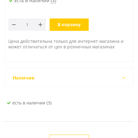
Есть в наличии
(3)
В корзину
Цена действительна только для интернет-магазина и
может отличаться от цен в розничных магазинах
Наличие
Есть в наличии (3)