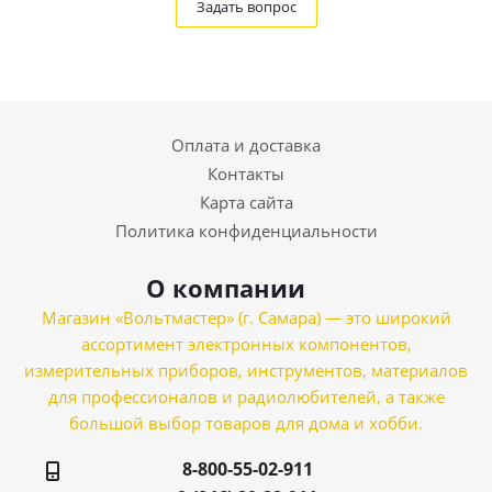
Задать вопрос
Оплата и доставка
Контакты
Карта сайта
Политика конфиденциальности
О компании
Магазин «Вольтмастер» (г. Самара) — это широкий
ассортимент электронных компонентов,
измерительных приборов, инструментов, материалов
для профессионалов и радиолюбителей, а также
большой выбор товаров для дома и хобби.
8-800-55-02-911