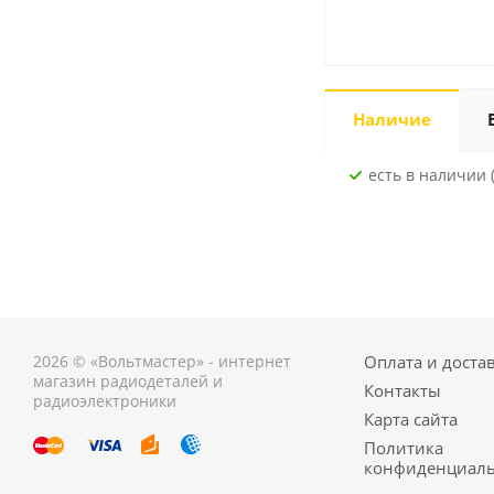
Наличие
Есть в наличии (
2026 © «Вольтмастер» - интернет
Оплата и доста
магазин радиодеталей и
Контакты
радиоэлектроники
Карта сайта
Политика
конфиденциаль