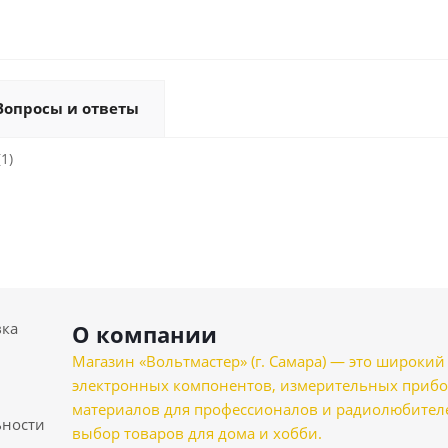
Вопросы и ответы
1)
вка
О компании
Магазин «Вольтмастер» (г. Самара) — это широкии
электронных компонентов, измерительных прибо
материалов для профессионалов и радиолюбителеи
ности
выбор товаров для дома и хобби.