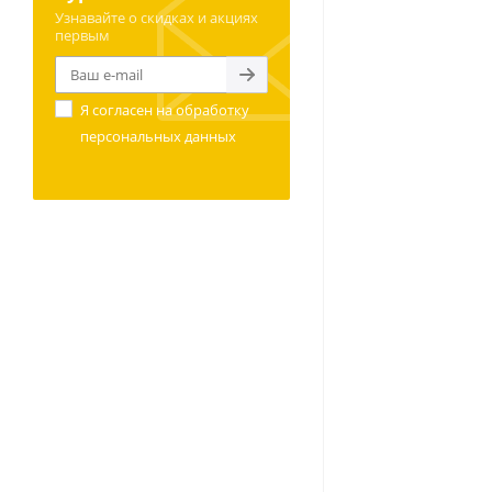
Узнавайте о скидках и акциях
первым
Я согласен на
обработку
персональных данных