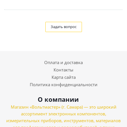
Задать вопрос
Оплата и доставка
Контакты
Карта сайта
Политика конфиденциальности
О компании
Магазин «Вольтмастер» (г. Самара) — это широкий
ассортимент электронных компонентов,
измерительных приборов, инструментов, материалов