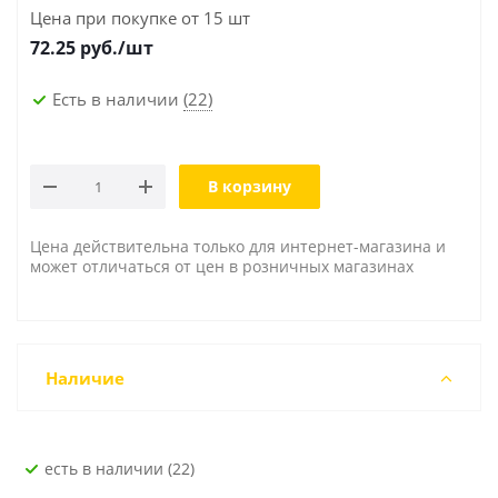
Цена при покупке от 15 шт
72.25
руб./шт
Есть в наличии
(22)
В корзину
Цена действительна только для интернет-магазина и
может отличаться от цен в розничных магазинах
Наличие
Есть в наличии (22)