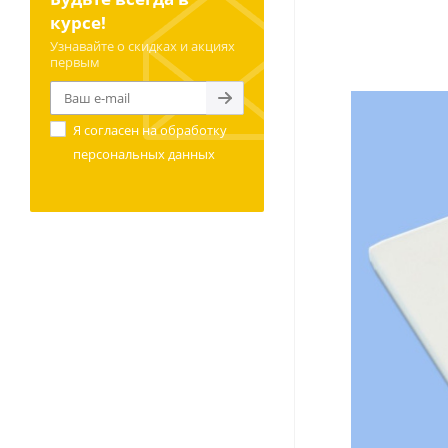
курсе!
Узнавайте о скидках и акциях
первым
Я согласен на
обработку
персональных данных