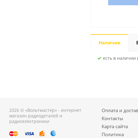
Наличие
Есть в наличии 
2026 © «Вольтмастер» - интернет
Оплата и доста
магазин радиодеталей и
Контакты
радиоэлектроники
Карта сайта
Политика