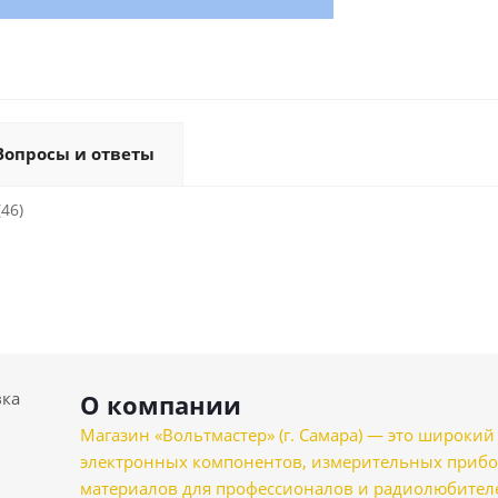
Вопросы и ответы
(46)
вка
О компании
Магазин «Вольтмастер» (г. Самара) — это широкии
электронных компонентов, измерительных прибо
материалов для профессионалов и радиолюбителеи