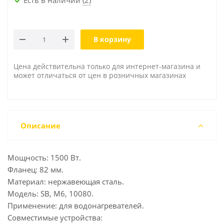
В корзину
Цена действительна только для интернет-магазина и
может отличаться от цен в розничных магазинах
Описание
Мощность: 1500 Вт.
Фланец: 82 мм.
Материал: нержавеющая сталь.
Модель: SB, М6, 10080.
Применение: для водонагревателей.
Совместимые устройства: