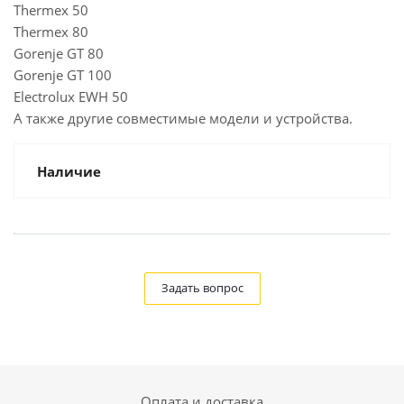
Thermex 50
Thermex 80
Gorenje GT 80
Gorenje GT 100
Electrolux EWH 50
А также другие совместимые модели и устройства.
Наличие
Задать вопрос
Оплата и доставка