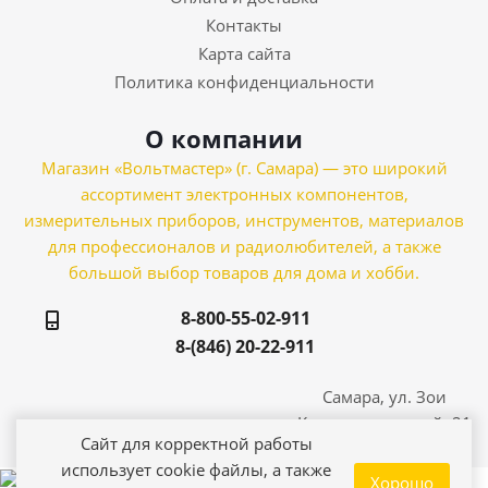
Контакты
Карта сайта
Политика конфиденциальности
О компании
Магазин «Вольтмастер» (г. Самара) — это широкий
ассортимент электронных компонентов,
измерительных приборов, инструментов, материалов
для профессионалов и радиолюбителей, а также
большой выбор товаров для дома и хобби.
8-800-55-02-911
8-(846) 20-22-911
Самара, ул. Зои
Космодемьянской, 21
Сайт для корректной работы
использует cookie файлы, а также
Хорошо