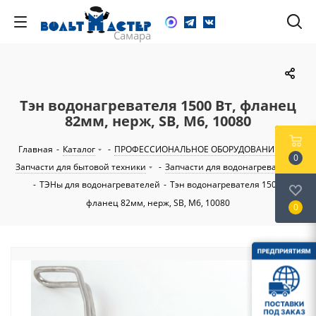
Тэн водонагревателя 1500 Вт, фланец
82мм, нерж, SB, М6, 10080
Главная
-
Каталог
-
ПРОФЕССИОНАЛЬНОЕ ОБОРУДОВАНИЕ
-
0
Запчасти для бытовой техники
-
Запчасти для водонагревателей
-
ТЭНы для водонагревателей
-
Тэн водонагревателя 1500 Вт,
фланец 82мм, нерж, SB, М6, 10080
0