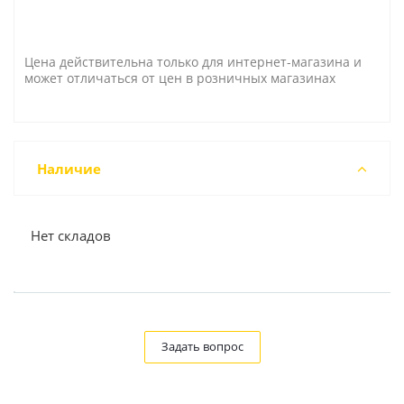
Цена действительна только для интернет-магазина и
может отличаться от цен в розничных магазинах
Наличие
Нет складов
Задать вопрос