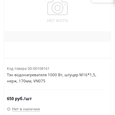
Код товара
00-00108161
Тэн водонагревателя 1000 Вт, штуцер М16*1,5,
нерж, 170мм, VN075
650
руб.
/шт
Нет в наличии