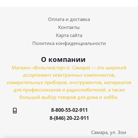
Оплата и доставка
Контакты
Карта сайта
Политика конфиденциальности
О компании
Магазин «Вольтмастер» (г. Самара) — это широкий
ассортимент электронных компонентов,
измерительных приборов, инструментов, материалов
для профессионалов и радиолюбителей, а также
большой выбор товаров для дома и хобби.
8-800-55-02-911
8-(846) 20-22-911
Самара, ул. Зои