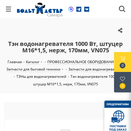
Тэн водонагревателя 1000 Вт, штуцер
М16*1,5, нерж, 170мм, VN075
Главная
-
Каталог
-
ПРОФЕССИОНАЛЬНОЕ ОБОРУДОВАНИЕ
-
0
Запчасти для бытовой техники
-
Запчасти для водонагревателей
-
ТЭНы для водонагревателей
-
Тэн водонагревателя 1000 Вт,
штуцер М16*1,5, нерж, 170мм, VN075
0